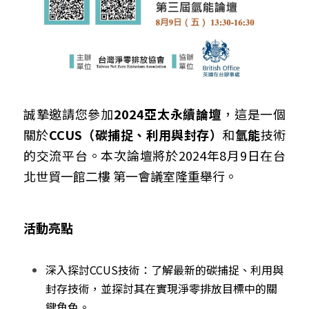
誠摯邀請您參加
2024亞太永續論壇
，這是一個
關於
CCUS（碳捕捉、利用與封存）
和
氫能
技術
的交流平台。本次論壇將於2024年8月9日在台
北世貿一館二樓 第一會議室隆重舉行。
活動亮點
深入探討CCUS技術：了解最新的碳捕捉、利用與
封存技術，並探討其在實現淨零排放目標中的關
鍵角色。