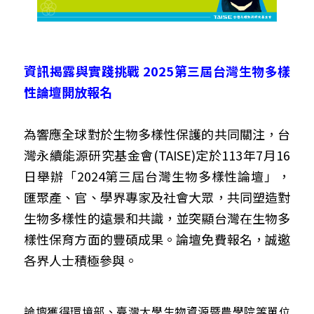
資訊揭露與實踐挑戰 2025第三屆台灣生物多樣
性論壇開放報名
為響應全球對於生物多樣性保護的共同關注，台
灣永續能源研究基金會(TAISE)定於113年7月16
日舉辦「2024第三屆台灣生物多樣性論壇」，
匯聚產、官、學界專家及社會大眾，共同塑造對
生物多樣性的遠景和共識，並突顯台灣在生物多
樣性保育方面的豐碩成果。論壇免費報名，誠邀
各界人士積極參與。
論壇獲得環境部、臺灣大學生物資源暨農學院等單位