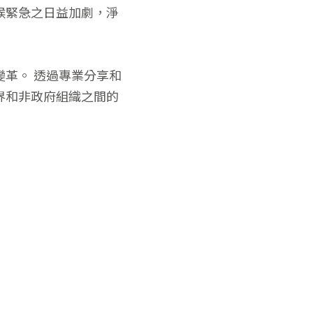
候緊急之日益加劇，淨
革。 透過專業分享和
界和非政府組織之間的