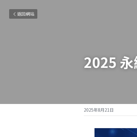
返回網站
2025
2025年8月21日