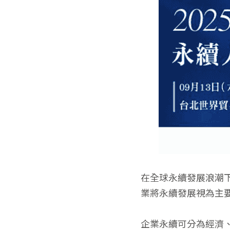
在全球永續發展浪潮下，企
業將永續發展視為主
企業永續可分為經濟、環境