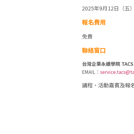
2025年9月12日（五
報名費用
免費
聯絡窗口
台灣企業永續學院 TACS
EMAIL：
service.tacs@ta
議程、活動嘉賓及報