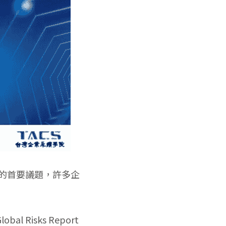
經營者的首要議題，許多企
isks Report 