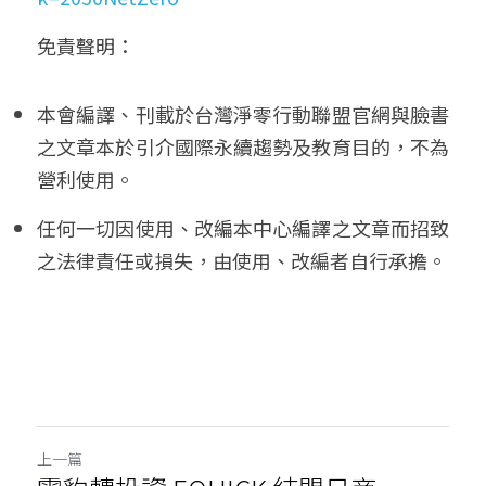
免責聲明： 
本會編譯、刊載於台灣淨零行動聯盟官網與臉書
之文章本於引介國際永續趨勢及教育目的，不為
營利使用。
任何一切因使用、改編本中心編譯之文章而招致
之法律責任或損失，由使用、改編者自行承擔。
上一篇