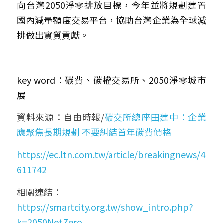
向台灣2050淨零排放目標，今年並將規劃建置
國內減量額度交易平台，協助台灣企業為全球減
排做出實質貢獻。
key word：碳費、碳權交易所、
2050淨零城市
展
資料來源：自由時報/
碳交所總座田建中：企業
應聚焦長期規劃 不要糾結首年碳費價格
https://ec.ltn.com.tw/article/breakingnews/4
611742
相關連結：
https://smartcity.org.tw/show_intro.php?
k=2050NetZero