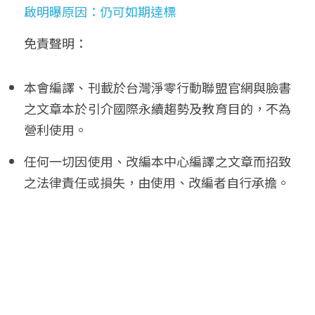
啟明曝原因：仍可如期達標
免責聲明： 
本會編譯、刊載於台灣淨零行動聯盟官網與臉書
之文章本於引介國際永續趨勢及教育目的，不為
營利使用。
任何一切因使用、改編本中心編譯之文章而招致
之法律責任或損失，由使用、改編者自行承擔。