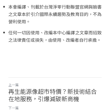
本會編譯、刊載於台灣淨零行動聯盟官網與臉書
之文章本於引介國際永續趨勢及教育目的，不為
營利使用。
任何一切因使用、改編本中心編譯之文章而招致
之法律責任或損失，由使用、改編者自行承擔。
上一篇
再生能源像超市特價？新技術結合
在地服務，引爆減碳新商機
下一篇