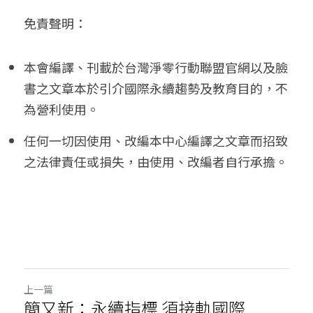
免責聲明： 
本會編譯、刊載於台灣淨零行動聯盟官網以及臉
書之文章本於引介國際永續趨勢及教育目的，不
為營利使用。
任何一切因使用、改編本中心編譯之文章而招致
之法律責任或損失，由使用、改編者自行承擔。
上一篇
簡又新：永續指標 須接軌國際