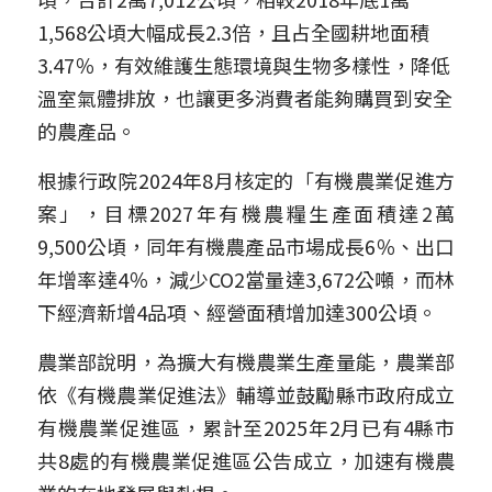
1,568公頃大幅成長2.3倍，且占全國耕地面積
3.47％，有效維護生態環境與生物多樣性，降低
溫室氣體排放，也讓更多消費者能夠購買到安全
的農產品。
根據行政院2024年8月核定的「有機農業促進方
案」，目標2027年有機農糧生產面積達2萬
9,500公頃，同年有機農產品市場成長6％、出口
年增率達4％，減少CO2當量達3,672公噸，而林
下經濟新增4品項、經營面積增加達300公頃。
農業部說明，為擴大有機農業生產量能，農業部
依《有機農業促進法》輔導並鼓勵縣市政府成立
有機農業促進區，累計至2025年2月已有4縣市
共8處的有機農業促進區公告成立，加速有機農