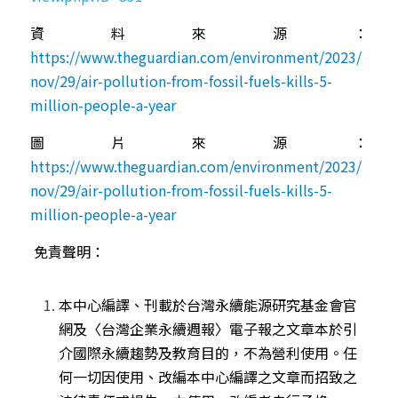
資料來源：
https://www.theguardian.com/environment/2023/
nov/29/air-pollution-from-fossil-fuels-kills-5-
million-people-a-year
圖片來源：
https://www.theguardian.com/environment/2023/
nov/29/air-pollution-from-fossil-fuels-kills-5-
million-people-a-year
免責聲明：
本中心編譯、刊載於台灣永續能源研究基金會官
網及〈台灣企業永續週報〉電子報之文章本於引
介國際永續趨勢及教育目的，不為營利使用。任
何一切因使用、改編本中心編譯之文章而招致之