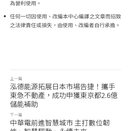
為營利使用。
任何一切因使用、改編本中心編譯之文章而招致
之法律責任或損失，由使用、改編者自行承擔。
上一篇
泓德能源拓展日本市場告捷！攜手
東急不動產，成功申獲東京都2.6億
儲能補助
下一篇
中華電前進智慧城市 主打數位韌