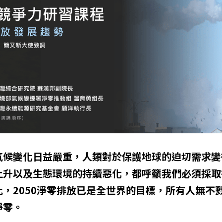
氣候變化日益嚴重，人類對於保護地球的迫切需求變
上升以及生態環境的持續惡化，都呼籲我們必須採取
，2050淨零排放已是全世界的目標，所有人無不
淨零。