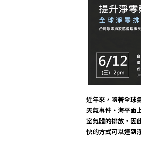
近年來，隨著全球
天氣事件、海平面
室氣體的排放，因此
快的方式可以達到