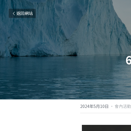
返回網站
2024年5月10日
·
會內活動