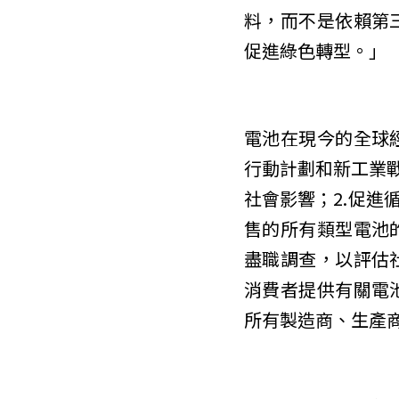
料，而不是依賴第
促進綠色轉型。」
電池在現今的全球
行動計劃和新工業
社會影響；2.促進
售的所有類型電池
盡職調查，以評估
消費者提供有關電
所有製造商、生產