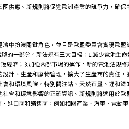
三國供應。新規則將促進歐洲產業的競爭力，確保
經濟中扮演關鍵角色，並且是歐盟委員會實現歐盟
戰略的一部分。新法規有三大目標：1.減少電池生命
循環經濟；3.加強內部市場的運作。新的電池法規
的設計、生產和廢物管理，擴大了生產商的責任，
社會和環境風險，特別關注鈷、天然石墨、鋰和鎳
池社會和環境影響的正確資訊。新規則將適用於歐
商、進口商和銷售商，例如相關產業、汽車、電動車