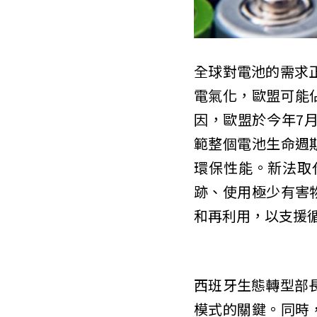
全球對電池的需求正
電氣化，歐盟可能
因，歐盟於今年7月初通
範整個電池生命週
環保性能。新法取
跡、使用極少有害
和再利用，以支援
西班牙生態轉型部長T
模式的關鍵。同時