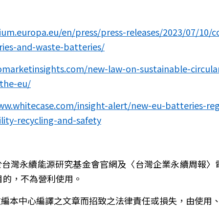
lium.europa.eu/en/press/press-releases/2023/07/10/
ries-and-waste-batteries/
omarketinsights.com/new-law-on-sustainable-circular
-the-eu/
ww.whitecase.com/insight-alert/new-eu-batteries-reg
ity-recycling-and-safety
載於台灣永續能源研究基金會官網及〈台灣企業永續周報〉
目的，不為營利使用。
、改編本中心編譯之文章而招致之法律責任或損失，由使用