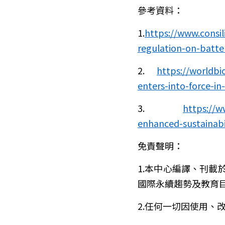
參考資料：
1.
https://www.consi
regulation-on-batte
2.
https://worldbi
enters-into-force-in
3.
https://w
enhanced-sustainabil
免責聲明：
1.本中心編譯、刊
國際永續趨勢及教育
2.任何一切因使用