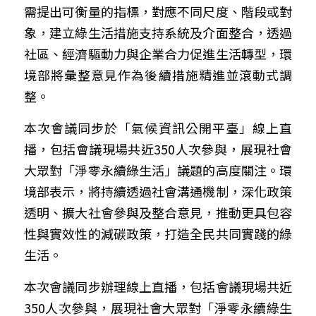
需提出可衡量的指標，對應不同尺度、階段或對
象，建立綠生活措施支持系統及介面整合，透過
社區、經濟驅動力與企業合力促進生活轉型，環
境部將彙整意見作為後續措施精進並滾動式調
整。
本次會議同步於「氣候資訊公開平臺」線上直
播，包括會議現場共近350人次參與，展現社會
大眾對「淨零永續綠生活」議題的高度關注。環
境部表示，將持續透過社會溝通機制，深化政策
透明、擴大社會參與及整合意見，推動更具包容
性與實效性的減碳政策，打造全民共同實踐的綠
生活。
本次會議同步辦理線上直播，包括會議現場共近
350人次參與，展現社會大眾對「淨零永續綠生