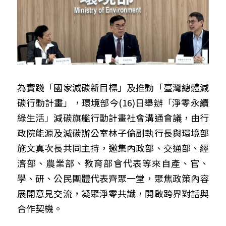
為實踐「國家減碳新目標」及推動「臺灣總體減
碳行動計畫」，環境部今(16)日舉辦「淨零永續
綠生活」減碳旗艦行動計畫社會溝通會議，由行
政院能源及減碳辦公室林子倫副執行長與環境部
施文真次長共同主持，邀集內政部、交通部、經
濟部、農業部、教育部會代表等來自產、官、
學、研、公民團體代表齊聚一堂，聚焦政策內容
展開意見交流，凝聚淨零共識，開啟跨界對話與
合作契機。