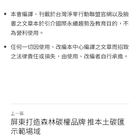
本會編譯、刊載於台灣淨零行動聯盟官網以及臉
書之文章本於引介國際永續趨勢及教育目的，不
為營利使用。
任何一切因使用、改編本中心編譯之文章而招致
之法律責任或損失，由使用、改編者自行承擔。
上一篇
屏東打造森林碳權品牌 推本土碳匯
示範場域