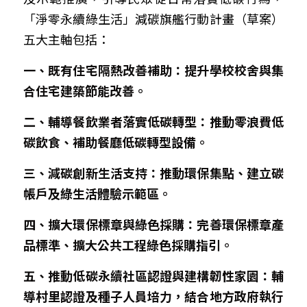
「淨零永續綠生活」減碳旗艦行動計畫（草案）
五大主軸包括：
一、既有住宅隔熱改善補助：提升學校校舍與集
合住宅建築節能改善。
二、輔導餐飲業者落實低碳轉型：推動零浪費低
碳飲食、補助餐廳低碳轉型設備。
三、減碳創新生活支持：推動環保集點、建立碳
帳戶及綠生活體驗示範區。
四、擴大環保標章與綠色採購：完善環保標章產
品標準、擴大公共工程綠色採購指引。
五、推動低碳永續社區認證與建構韌性家園：輔
導村里認證及種子人員培力，結合地方政府執行