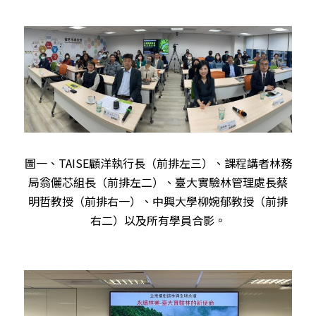
圖一、TAISE顧洋執行長（前排左三）、課程講者林務
局翁儷芯組長（前排左二）、臺大實驗林管理處長蔡
明哲教授（前排右一）、中興大學柳婉郁教授（前排
右二）以及所有學員合影。