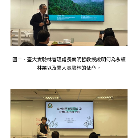
圖二、臺大實驗林管理處長蔡明哲教授說明何為永續
林業以及臺大實驗林的使命。