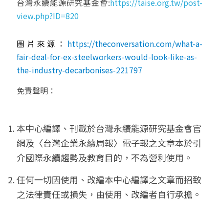
台灣永續能源研究基金會:
https://taise.org.tw/post-
view.php?ID=820
圖片來源：
https://theconversation.com/what-a-
fair-deal-for-ex-steelworkers-would-look-like-as-
the-industry-decarbonises-221797
免責聲明：
本中心編譯、刊載於台灣永續能源研究基金會官
網及〈台灣企業永續周報〉電子報之文章本於引
介國際永續趨勢及教育目的，不為營利使用。
任何一切因使用、改編本中心編譯之文章而招致
之法律責任或損失，由使用、改編者自行承擔。 