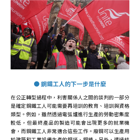
● 鋼鐵工人的下一步是什麼
在公正轉型過程中，利害關係人之間的談判的一部分
是確定鋼鐵工人可能需要再培訓的教育、培訓與資格
類型。例如，雖然透過電弧爐進行生產的勞動密集度
較低，但最終產品的製造可能會出現更多的就業機
會，而鋼鐵工人非常適合這些工作。廢鋼可以生產用
於建築和工業設備生產的鋼坯、鋼棒，另外，透過結