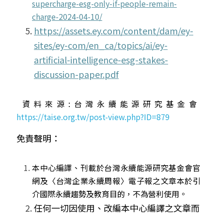
supercharge-esg-only-if-people-remain-
charge-2024-04-10/
https://assets.ey.com/content/dam/ey-
sites/ey-com/en_ca/topics/ai/ey-
artificial-intelligence-esg-stakes-
discussion-paper.pdf
 資料來源:台灣永續能源研究基金會
https://taise.org.tw/post-view.php?ID=879
免責聲明：
本中心編譯、刊載於台灣永續能源研究基金會官
網及〈台灣企業永續周報〉電子報之文章本於引
介國際永續趨勢及教育目的，不為營利使用。
任何一切因使用、改編本中心編譯之文章而