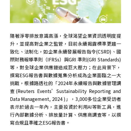
隨著淨零排放意識高漲，全球渴望企業資訊透明度提
升，並提高對企業之監管，目前永續揭露標準更趨一
致化、法制化，如企業永續發展報告指令(CSRD)、國
際財務報導準則（IFRSs）與GRI 準則(GRI Standards)
等，對全球企業供應鏈造成巨大壓力；在此背景下，
撰寫ESG報告書與數據蒐集分析成為企業面臨之一大
挑戰，根據路透社的「2024年永續報告與數據管理調
查(Reuters Events’Sustainability Reporting and 
Data Management, 2024 )」，3,000多位企業受訪者
表示於過去一年內，主要投資於利用AI等新工具，進
行內部數據分析、排放量計算、供應商調查等，以撰
寫合規且準確之ESG報告書。