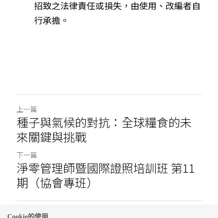
招致之法律責任或損失，由使用、改編者自
行承擔。
上一篇
種子與氣候的對抗：全球糧食的未
來關鍵與挑戰
下一篇
淨零管理師暨國際證照培訓班 第11
期（協會專班）
返回網站
Cookie的使用