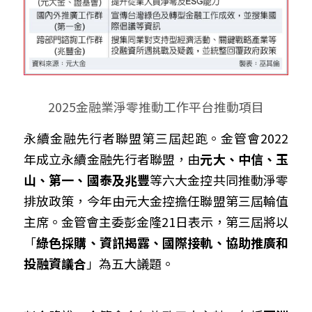
2025金融業淨零推動工作平台推動項目
永續金融先行者聯盟第三屆起跑。金管會2022
年成立永續金融先行者聯盟，由
元大、中信、玉
山、第一、國泰及兆豐
等六大金控共同推動淨零
排放政策，今年由元大金控擔任聯盟第三屆輪值
主席。金管會主委彭金隆21日表示，第三屆將以
「
綠色採購、資訊揭露、國際接軌、協助推廣和
投融資議合
」為五大議題。