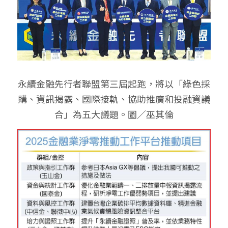
永續金融先行者聯盟第三屆起跑，將以「綠色採
購、資訊揭露、國際接軌、協助推廣和投融資議
合」為五大議題。圖／巫其倫