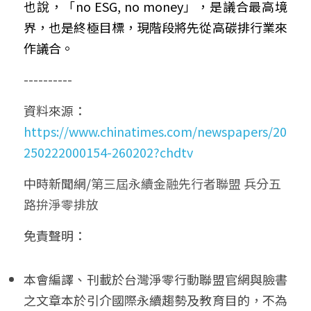
也說，「no ESG, no money」，是議合最高境
界，也是終極目標，現階段將先從高碳排行業來
作議合。
----------
資料來源：
https://www.chinatimes.com/newspapers/20
250222000154-260202?chdtv
中時新聞網/
第三屆永續金融先行者聯盟 兵分五
路拚淨零排放
免責聲明： 
本會編譯、刊載於台灣淨零行動聯盟官網與臉書
之文章本於引介國際永續趨勢及教育目的，不為