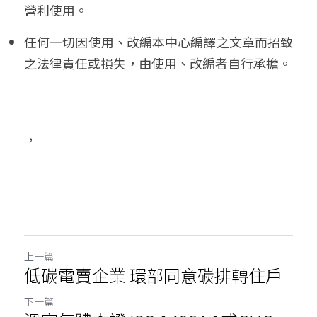
營利使用。
任何一切因使用、改編本中心編譯之文章而招致
之法律責任或損失，由使用、改編者自行承擔。
，
上一篇
低碳電賣企業 環部同意碳排轉住戶
下一篇