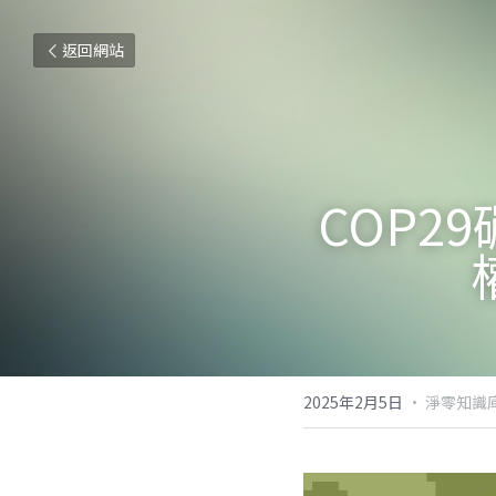
返回網站
COP
2025年2月5日
·
淨零知識