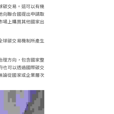
球碳交易。這可以有幾
地向聯合國提出申請取
市場上購買其他國家出
全球碳交易機制所產生
治理方向，包含國家整
府也可以透過國際碳交
無論從國家或企業層次