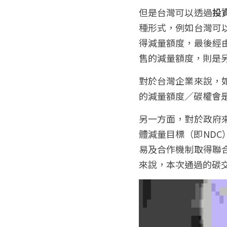
但是台灣可以透過
投
種形式，例如台灣可
得減量額度，最後經
售的減量額度，則是
對於台灣企業來說，
的減量額度／碳權會
另一方面，對於政府
體減量目標（即ND
易及合作機制取得聯
來說，本次通過的碳