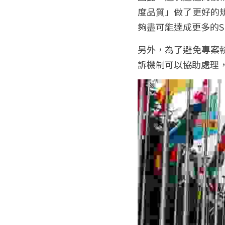
度品質」做了更好的
夠盡可能達成更多的S
另外，為了避免專案
訴機制可以協助處理