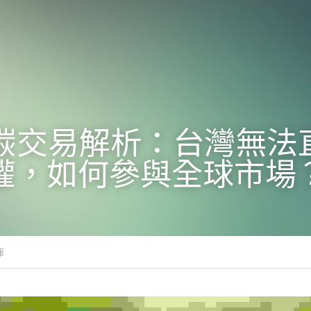
29碳交易解析：台灣無法
權，如何參與全球市場
庫