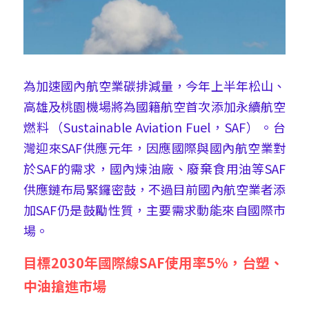
為加速國內航空業碳排減量，今年上半年松山、
高雄及桃園機場將為國籍航空首次添加永續航空
燃料（Sustainable Aviation Fuel，SAF）。台
灣迎來SAF供應元年，因應國際與國內航空業對
於SAF的需求，國內煉油廠、廢棄食用油等SAF
供應鏈布局緊鑼密鼓，不過目前國內航空業者添
加SAF仍是鼓勵性質，主要需求動能來自國際市
場。
目標2030年國際線SAF使用率5%，台塑、
中油搶進市場