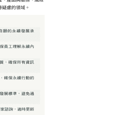
綠疑慮的領域。