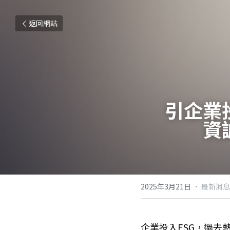
返回網站
引企業
資
2025年3月21日
·
最新消息
企業投入ESG，過