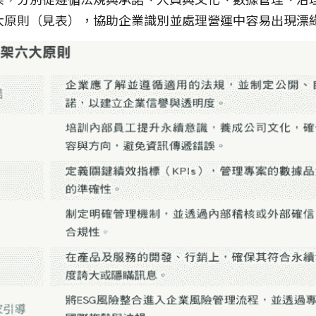
大原則（見表），協助企業識別並處理營運中容易出現漂