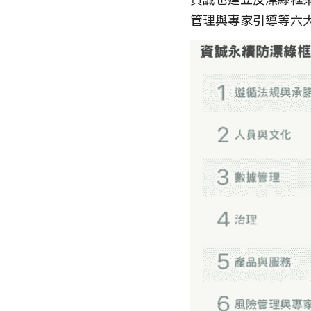
管理與專家引導等六