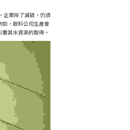
分，企業除了減碳，仍須
例如，飲料公司生產會
影響其水資源的取得。