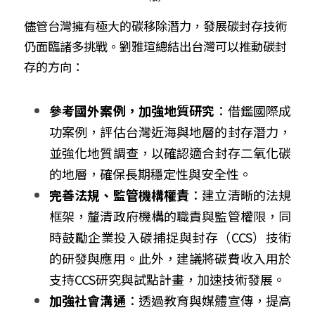
儘管台灣擁有極大的碳移除潛力，發展碳封存技術
仍面臨諸多挑戰。劉雅瑄總結出台灣可以推動碳封
存的方向：
參考國外案例，加強地質研究
：借鑑國際成
功案例，評估台灣近海與地層的封存潛力，
並強化地質調查，以確認適合封存二氧化碳
的地層，確保長期穩定性與安全性。
完善法規、監管機構權責
：建立清晰的法規
框架，釐清政府機構的職責與監管權限，同
時鼓勵企業投入碳捕捉與封存（CCS）技術
的研發與應用。此外，建議將碳費收入用於
支持CCS研究與試點計畫，加速技術發展。
加強社會溝通
：透過教育與媒體宣傳，提高