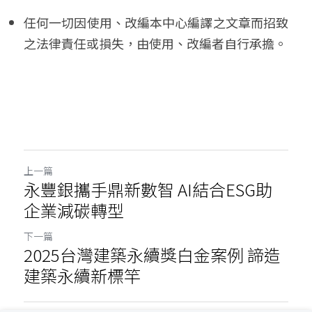
任何一切因使用、改編本中心編譯之文章而招致
之法律責任或損失，由使用、改編者自行承擔。
上一篇
永豐銀攜手鼎新數智 AI結合ESG助
企業減碳轉型
下一篇
2025台灣建築永續獎白金案例 諦造
建築永續新標竿