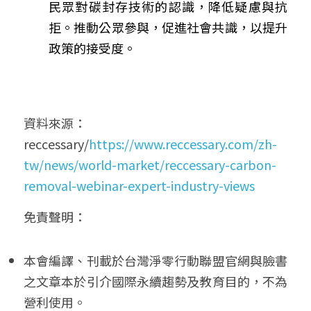
民眾對碳封存技術的認識，降低疑慮與抗
拒。推動公眾參與，促進社會共識，以提升
政策的接受度。
資料來源：
reccessary/
https://www.reccessary.com/zh-
tw/news/world-market/reccessary-carbon-
removal-webinar-expert-industry-views
免責聲明： 
本會編譯、刊載於台灣淨零行動聯盟官網與臉書
之文章本於引介國際永續趨勢及教育目的，不為
營利使用。