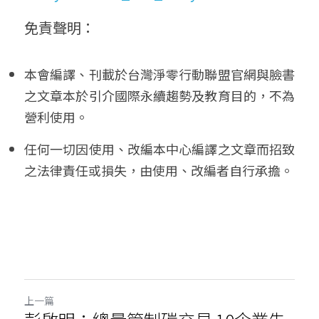
免責聲明： 
本會編譯、刊載於台灣淨零行動聯盟官網與臉書
之文章本於引介國際永續趨勢及教育目的，不為
營利使用。
任何一切因使用、改編本中心編譯之文章而招致
之法律責任或損失，由使用、改編者自行承擔。
上一篇