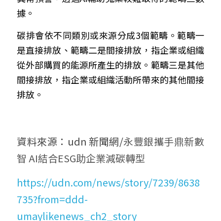
據。
碳排會依不同類別或來源分成3個範疇。範疇一
是直接排放、範疇二是間接排放，指企業或組織
從外部購買的能源所產生的排放。範疇三是其他
間接排放，指企業或組織活動所帶來的其他間接
排放。
資料來源：udn 新聞網/
永豐銀攜手鼎新數
智 AI結合ESG助企業減碳轉型
https://udn.com/news/story/7239/8638
735?from=ddd-
umaylikenews_ch2_story