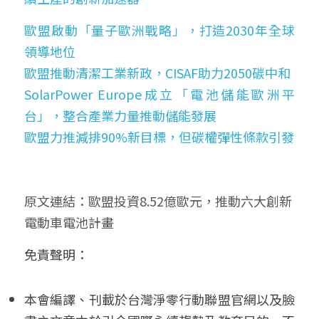
歐盟啟動「量子歐洲戰略」，打造2030年全球
領導地位
歐盟推動清潔工業新政，CISAF助力2050碳中和
SolarPower Europe成立「電池儲能歐洲平
台」，整合產業力量推動儲能發展
歐盟力推減排90%新目標，但碳權彈性條款引發
原文連結：
歐盟投資8.52億歐元，推動六大創新
電動車電池計畫
免責聲明： 
本會編譯、刊載於台灣淨零行動聯盟官網以及臉