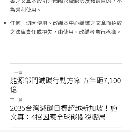
書之文章本於引介國際永續趨勢及教育目的，不
為營利使用。
任何一切因使用、改編本中心編譯之文章而招致
之法律責任或損失，由使用、改編者自行承擔。
上一篇
能源部門減碳行動方案 五年砸7,100
億
下一篇
2035台灣減碳目標超越新加坡！施
文真：4招因應全球碳關稅變局