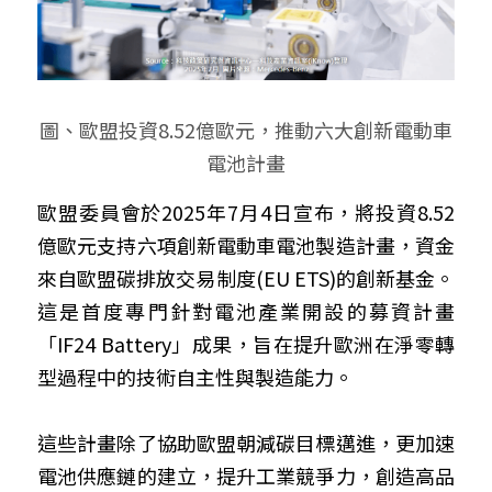
圖、歐盟投資8.52億歐元，推動六大創新電動車
電池計畫
歐盟委員會於2025年7月4日宣布，將投資8.52
億歐元支持六項創新電動車電池製造計畫，資金
來自歐盟碳排放交易制度(EU ETS)的創新基金。
這是首度專門針對電池產業開設的募資計畫
「IF24 Battery」成果，旨在提升歐洲在淨零轉
型過程中的技術自主性與製造能力。
這些計畫除了協助歐盟朝減碳目標邁進，更加速
電池供應鏈的建立，提升工業競爭力，創造高品