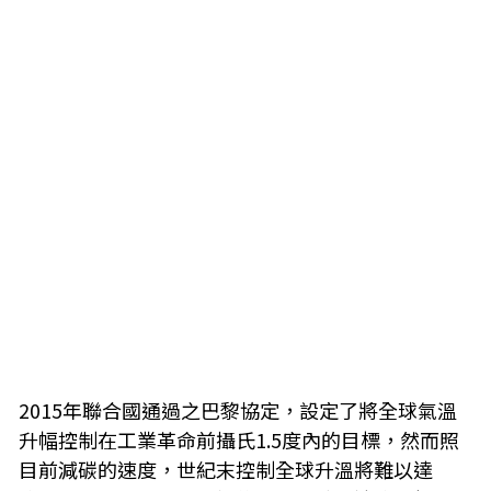
2015年聯合國通過之巴黎協定，設定了將全球氣溫
升幅控制在工業革命前攝氏1.5度內的目標，然而照
目前減碳的速度，世紀末控制全球升溫將難以達