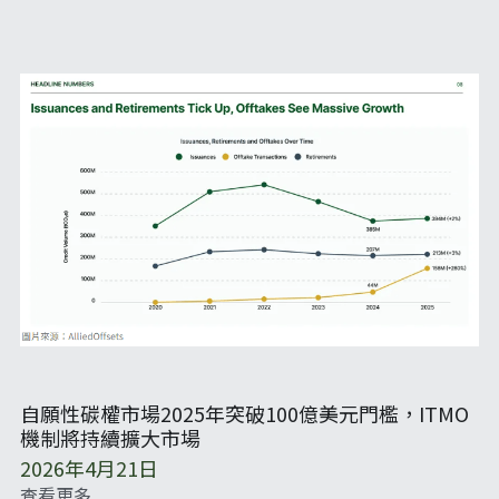
自願性碳權市場2025年突破100億美元門檻，ITMO
機制將持續擴大市場
2026年4月21日
查看更多...