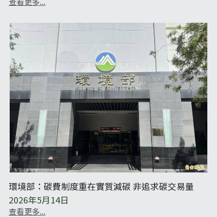
查看更多...
環境部：碳費制度重在實質減碳 非追求碳交易量
2026年5月14日
查看更多...