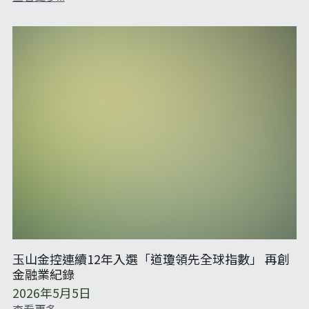
玉山金控連續12年入選「道瓊領先全球指數」 再創
金融業紀錄
2026年5月5日
查看更多...