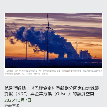
范建得觀點：《巴黎協定》重新劃分國家自定減碳
貢獻（NDC）與企業抵換（Offset）的額度空間
2026年5月7日
查看更多...