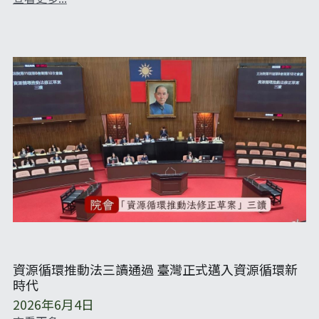
資源循環推動法三讀通過 臺灣正式邁入資源循環新
時代
2026年6月4日