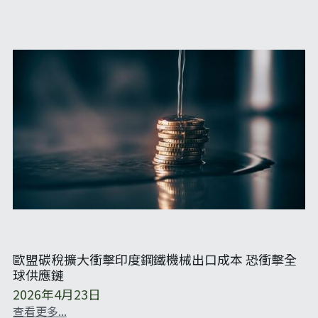
歐盟碳稅擴大衝擊印度鋼鐵機械出口成本 恐衝擊全
球供應鏈
2026年4月23日
查看更多...