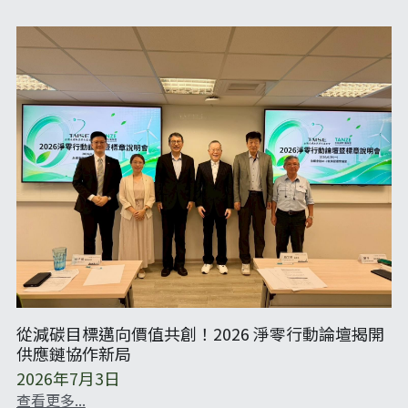
從減碳目標邁向價值共創！2026 淨零行動論壇揭開
供應鏈協作新局
2026年7月3日
查看更多...