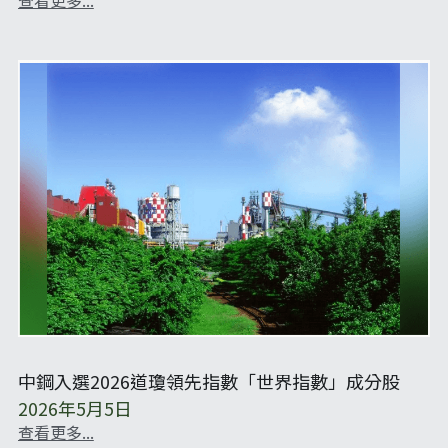
中鋼入選2026道瓊領先指數「世界指數」成分股
2026年5月5日
查看更多...