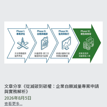
繁體中文
TAISE
文章分享《從減碳到碳權：企業自願減量專案申請
與實務解析》
2026年8月5日
查看更多...