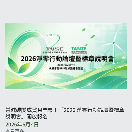
當減碳變成貿易門票！「2026 淨零行動論壇暨標章
說明會」開放報名
2026年6月4日
查看更多...