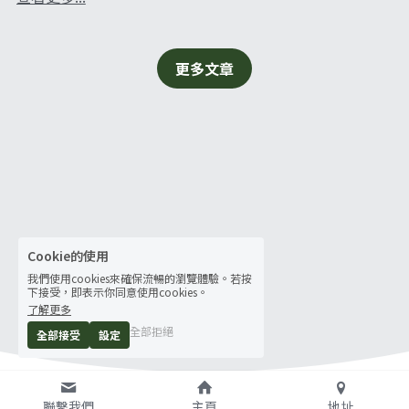
更多文章
Cookie的使用
我們使用cookies來確保流暢的瀏覽體驗。若按
下接受，即表示你同意使用cookies。
了解更多
全部拒絕
全部接受
設定
聯繫我們
主頁
地址