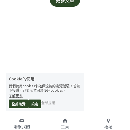
更多文章
Cookie的使用
我們使用cookies來確保流暢的瀏覽體驗。若按
下接受，即表示你同意使用cookies。
了解更多
全部拒絕
全部接受
設定
聯繫我們
主頁
地址