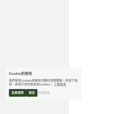
Cookie的使用
我們使用cookies來確保流暢的瀏覽體驗。若按下接
受，即表示你同意使用cookies。
了解更多
全部接受
設定
全部拒絕