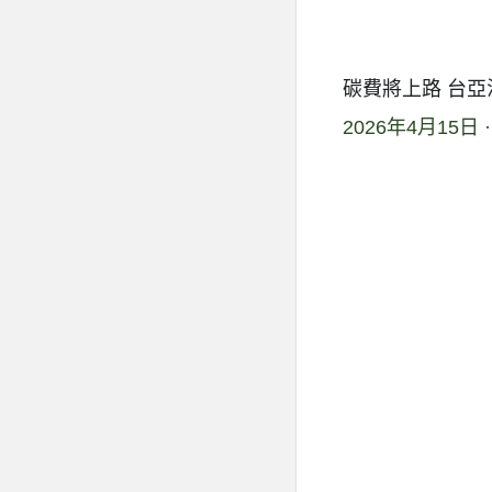
碳費將上路 台
2026年4月15日