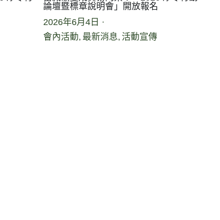
論壇暨標章說明會」開放報名
2026年6月4日
·
會內活動,
最新消息,
活動宣傳