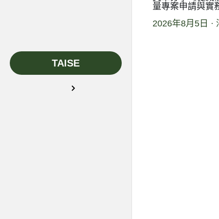
量專案申請與實
2026年8月5日
·
TAISE