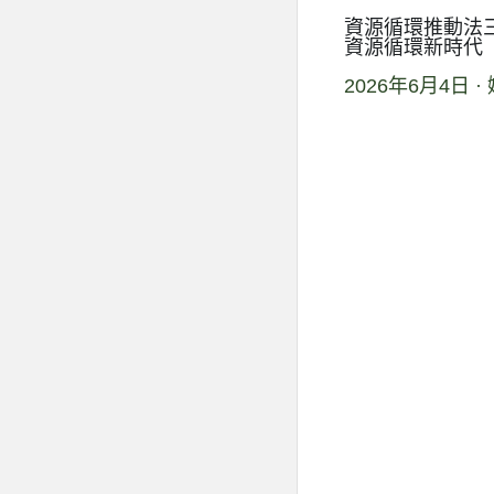
資源循環推動法
資源循環新時代
2026年6月4日
·