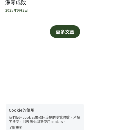
淨零成敗
2025年9月2日
更多文章
Cookie的使用
我們使用cookies來確保流暢的瀏覽體驗。若按
下接受，即表示你同意使用cookies。
了解更多